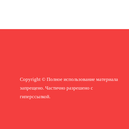
Copyright © Полное использование материала
запрещено. Частично разрешено с
гиперссылкой.