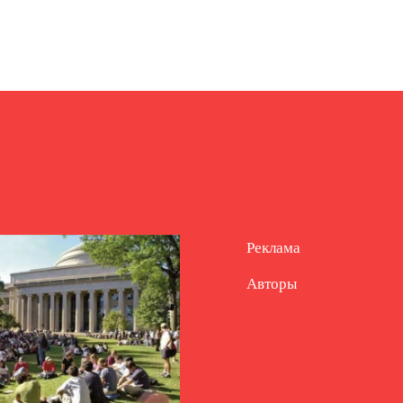
Реклама
Авторы