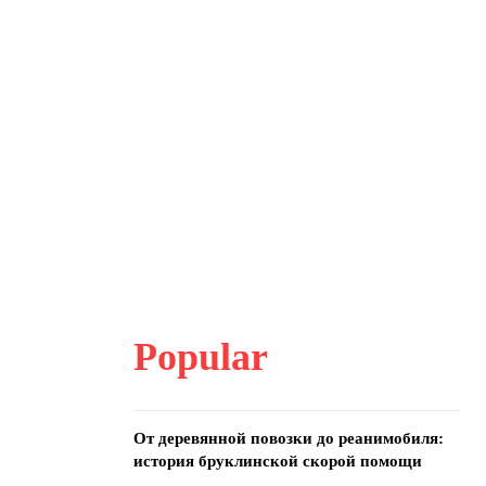
Popular
От деревянной повозки до реанимобиля:
история бруклинской скорой помощи