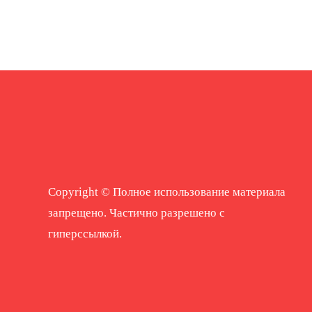
Copyright © Полное использование материала
запрещено. Частично разрешено с
гиперссылкой.