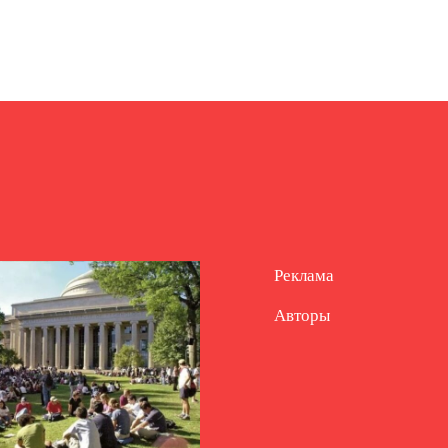
Реклама
Авторы