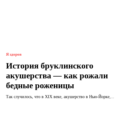
Я здоров
История бруклинского
акушерства — как рожали
бедные роженицы
Так случилось, что в XIX веке, акушерство в Нью-Йорке,...