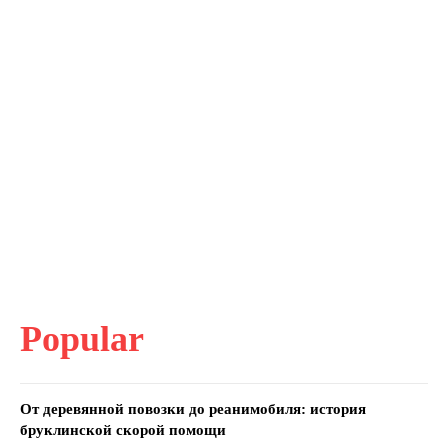
Popular
От деревянной повозки до реанимобиля: история
бруклинской скорой помощи