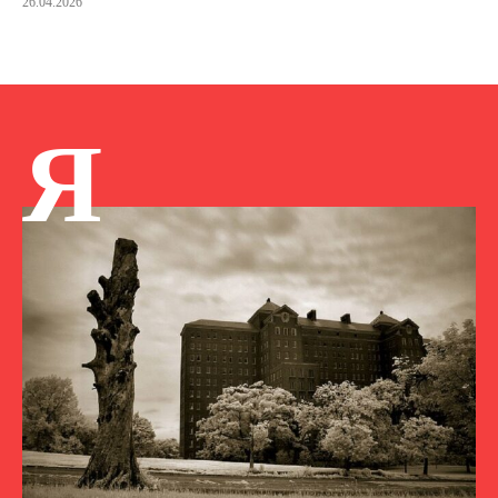
26.04.2026
Я