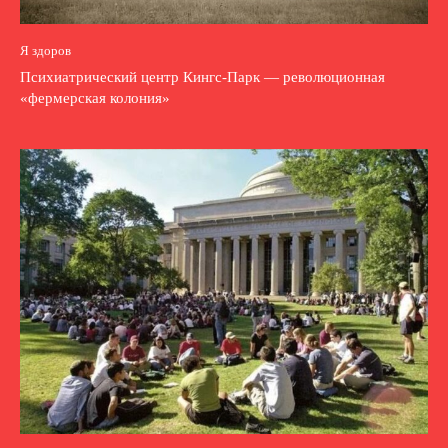
Я здоров
Психиатрический центр Кингс-Парк — революционная
«фермерская колония»