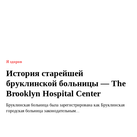
Я здоров
История старейшей
бруклинской больницы — The
Brooklyn Hospital Center
Бруклинская больница была зарегистрирована как Бруклинская
городская больница законодательным...