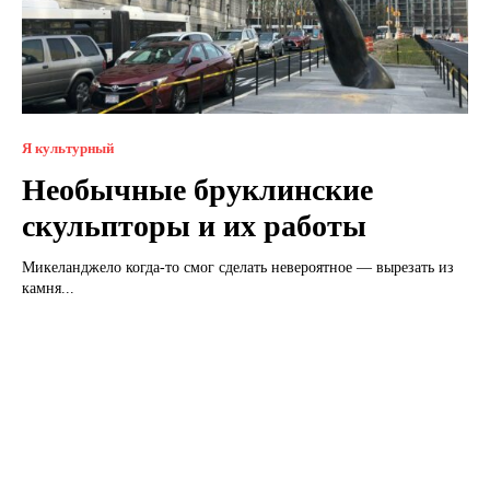
Я культурный
Необычные бруклинские
скульпторы и их работы
Микеланджело когда-то смог сделать невероятное — вырезать из
камня...