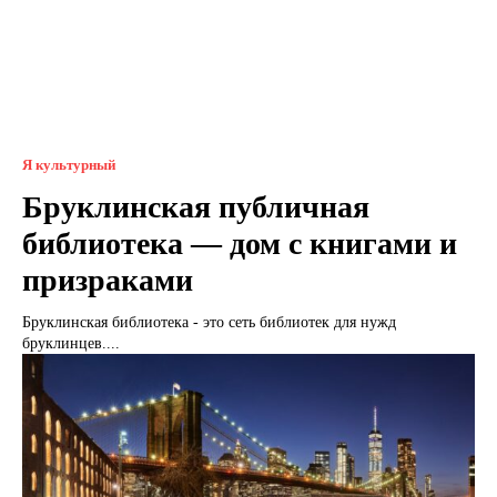
Я культурный
Бруклинская публичная
библиотека — дом с книгами и
призраками
Бруклинская библиотека - это сеть библиотек для нужд
бруклинцев....