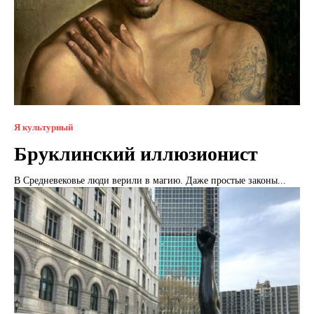
Я культурный
Бруклинский иллюзионист
В Средневековье люди верили в магию. Даже простые законы...