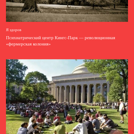
Я здоров
Психиатрический центр Кингс-Парк — революционная
«фермерская колония»