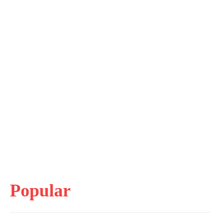
Popular