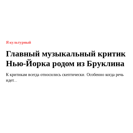
Я культурный
Главный музыкальный критик
Нью-Йорка родом из Бруклина
К критикам всегда относились скептически. Особенно когда речь
идет...