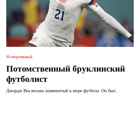
Я спортивный
Потомственный бруклинский
футболист
Джордж Веа весьма знаменитый в мире футбола. Он был...