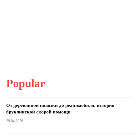
Popular
От деревянной повозки до реанимобиля: история
бруклинской скорой помощи
29.04.2026