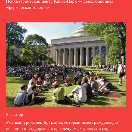
Психиатрический центр Кингс-Парк — революционная
«фермерская колония»
Я новатор
Ученый, уроженец Бруклина, который имел гражданскую
позицию и поддерживал преследуемых ученых в мире