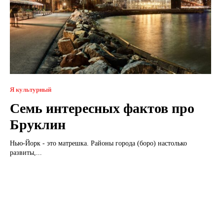
Я культурный
Семь интересных фактов про
Бруклин
Нью-Йорк - это матрешка. Районы города (боро) настолько
развиты,...