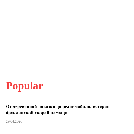
Popular
От деревянной повозки до реанимобиля: история
бруклинской скорой помощи
29.04.2026