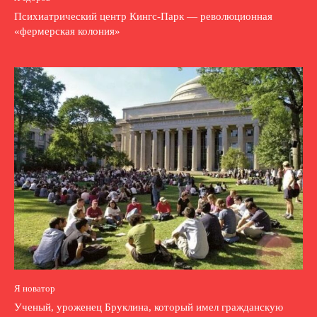
Психиатрический центр Кингс-Парк — революционная
«фермерская колония»
Я новатор
Ученый, уроженец Бруклина, который имел гражданскую