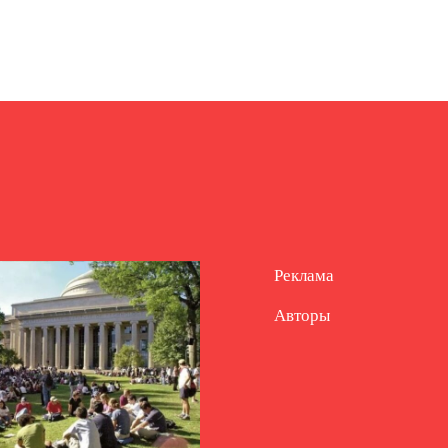
Реклама
Авторы