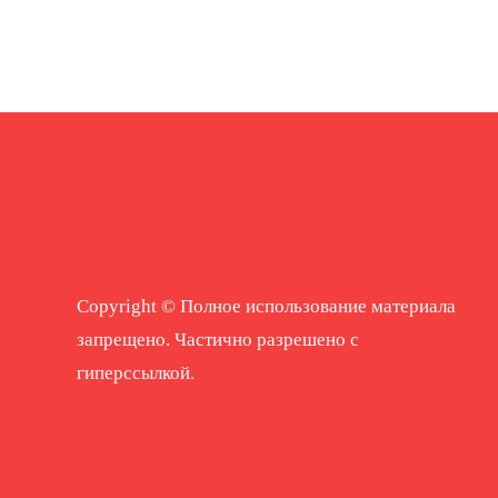
Copyright © Полное использование материала
запрещено. Частично разрешено с
гиперссылкой.