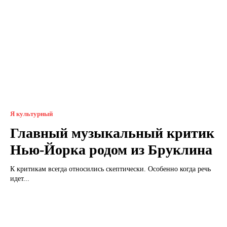
Я культурный
Главный музыкальный критик
Нью-Йорка родом из Бруклина
К критикам всегда относились скептически. Особенно когда речь
идет...