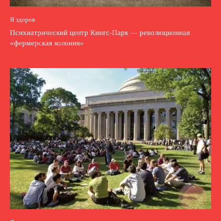
Я здоров
Психиатрический центр Кингс-Парк — революционная
«фермерская колония»