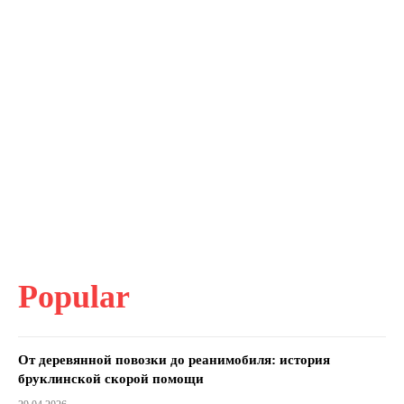
Popular
От деревянной повозки до реанимобиля: история
бруклинской скорой помощи