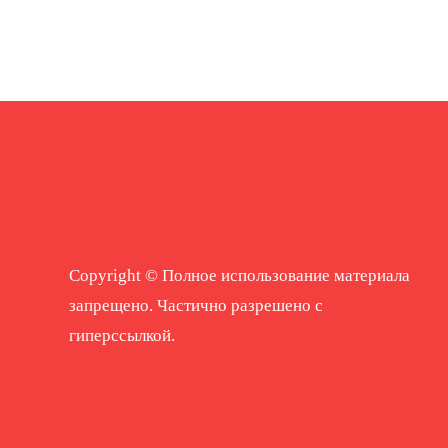
Copyright © Полное использование материала
запрещено. Частично разрешено с
гиперссылкой.