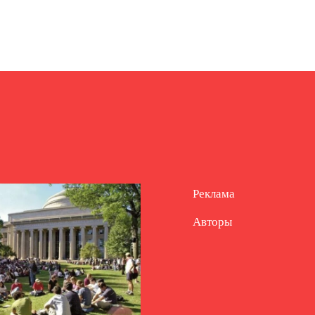
Реклама
Авторы