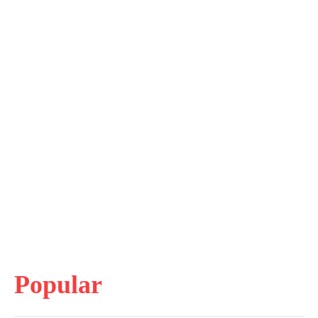
Popular