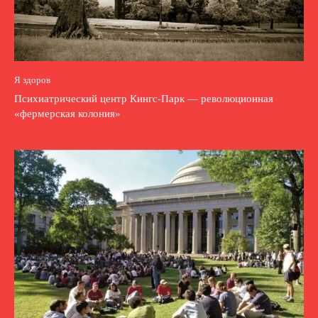
Я здоров
Психиатрический центр Кингс-Парк — революционная
«фермерская колония»