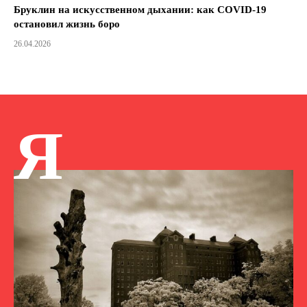
Бруклин на искусственном дыхании: как COVID-19
остановил жизнь боро
26.04.2026
Я