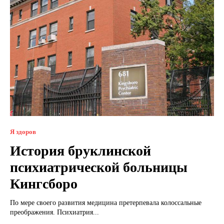
Я здоров
История бруклинской
психиатрической больницы
Кингсборо
По мере своего развития медицина претерпевала колоссальные
преображения. Психиатрия...