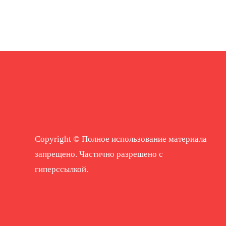
Copyright © Полное использование материала
запрещено. Частично разрешено с
гиперссылкой.