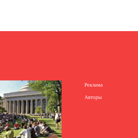
Реклама
Авторы