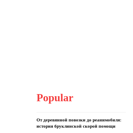
Popular
От деревянной повозки до реанимобиля:
история бруклинской скорой помощи