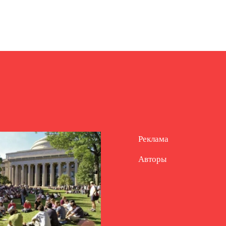
Реклама
Авторы