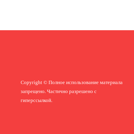
Copyright © Полное использование материала
запрещено. Частично разрешено с
гиперссылкой.