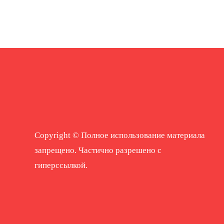
Copyright © Полное использование материала
запрещено. Частично разрешено с
гиперссылкой.