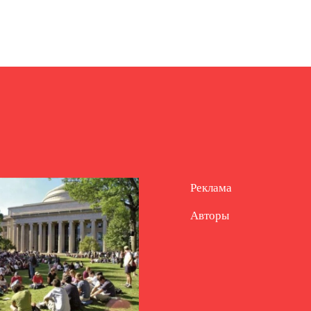
Реклама
Авторы