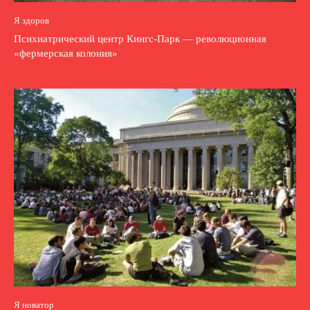
Я здоров
Психиатрический центр Кингс-Парк — революционная
«фермерская колония»
Я новатор