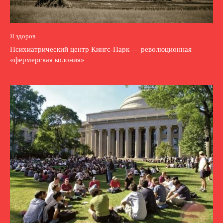
Я здоров
Психиатрический центр Кингс-Парк — революционная
«фермерская колония»