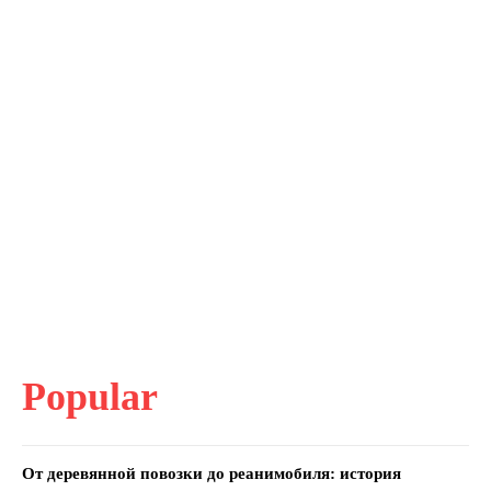
Popular
От деревянной повозки до реанимобиля: история