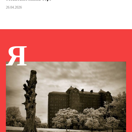
26.04.2026
Я