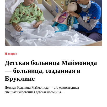
Я здоров
Детская больница Маймонида
— больница, созданная в
Бруклине
Детская больница Маймонида — это единственная
специализированная детская больница...