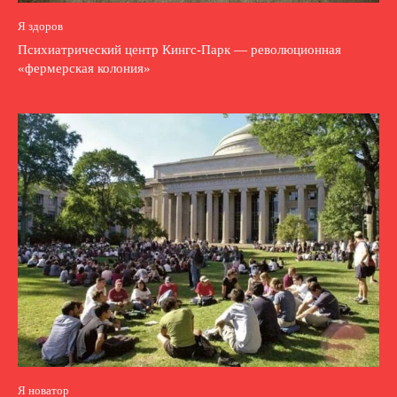
Я здоров
Психиатрический центр Кингс-Парк — революционная
«фермерская колония»
Я новатор