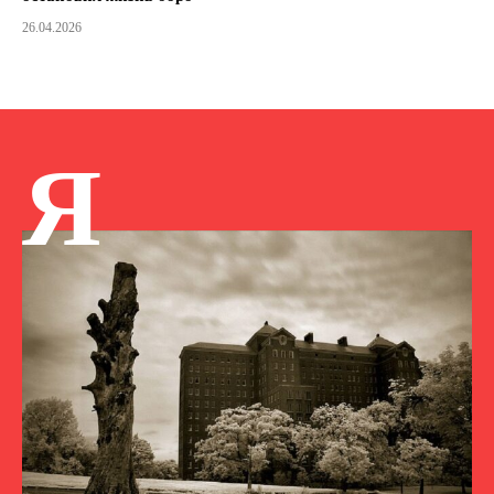
26.04.2026
Я