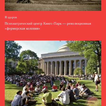
Я здоров
Психиатрический центр Кингс-Парк — революционная
«фермерская колония»