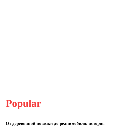
Popular
От деревянной повозки до реанимобиля: история