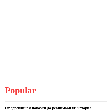
Popular
От деревянной повозки до реанимобиля: история