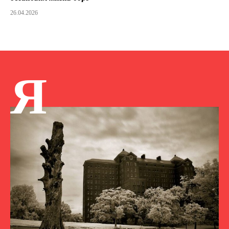
26.04.2026
Я