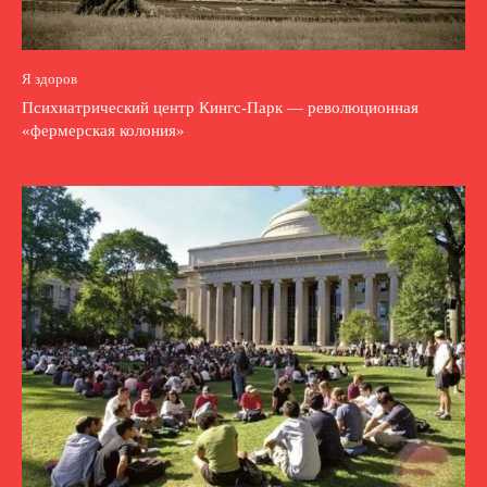
Я здоров
Психиатрический центр Кингс-Парк — революционная
«фермерская колония»