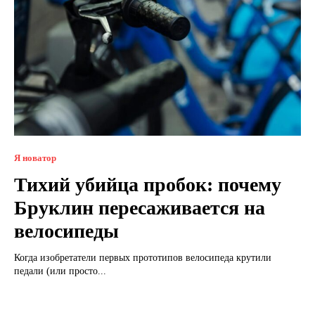
Я новатор
Тихий убийца пробок: почему
Бруклин пересаживается на
велосипеды
Когда изобретатели первых прототипов велосипеда крутили
педали (или просто...