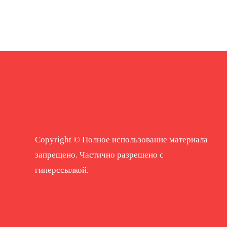
Copyright © Полное использование материала
запрещено. Частично разрешено с
гиперссылкой.