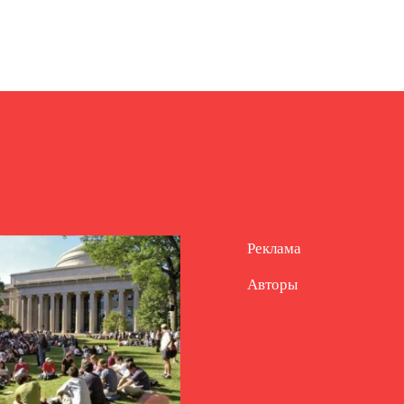
Реклама
Авторы