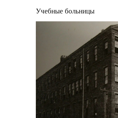
Учебные больницы