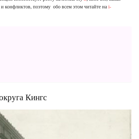
 и конфликтов, поэтому обо всем этом читайте на
i-
округа Кингс