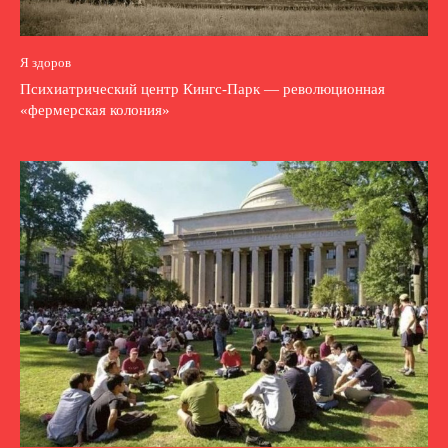
Я здоров
Психиатрический центр Кингс-Парк — революционная
«фермерская колония»