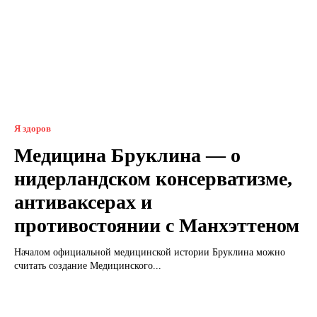
Я здоров
Медицина Бруклина — о
нидерландском консерватизме,
антиваксерах и
противостоянии с Манхэттеном
Началом официальной медицинской истории Бруклина можно
считать создание Медицинского...