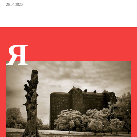
26.04.2026
Я