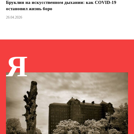
Бруклин на искусственном дыхании: как COVID-19
остановил жизнь боро
26.04.2026
Я