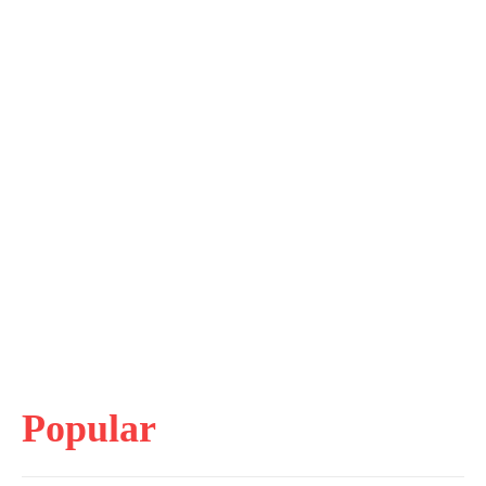
Popular