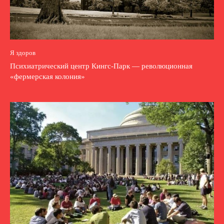
Я здоров
Психиатрический центр Кингс-Парк — революционная
«фермерская колония»