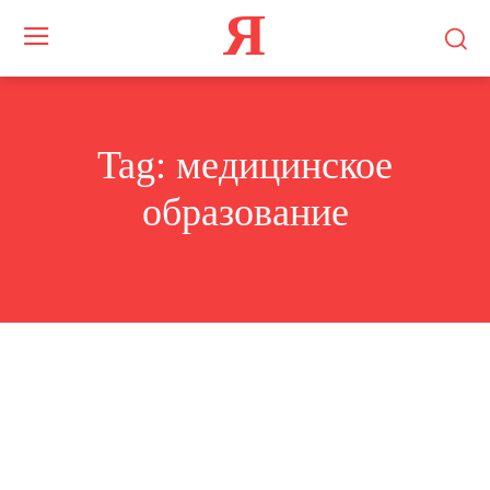
Я
Tag:
медицинское
образование