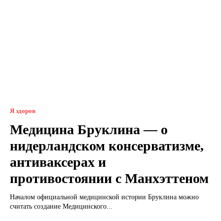
Я здоров
Медицина Бруклина — о
нидерландском консерватизме,
антиваксерах и
противостоянии с Манхэттеном
Началом официальной медицинской истории Бруклина можно
считать создание Медицинского...