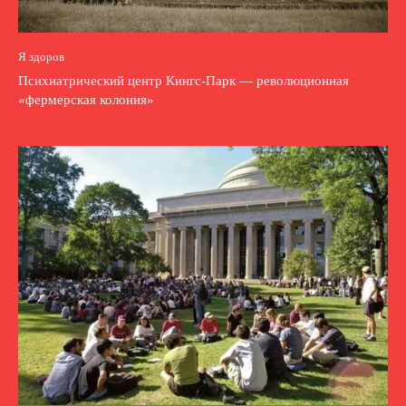
Я здоров
Психиатрический центр Кингс-Парк — революционная
«фермерская колония»