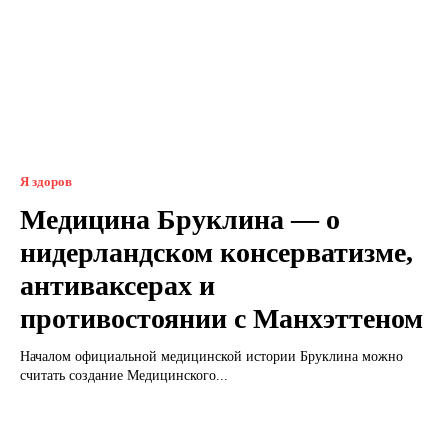
Я здоров
Медицина Бруклина — о
нидерландском консерватизме,
антиваксерах и
противостоянии с Манхэттеном
Началом официальной медицинской истории Бруклина можно
считать создание Медицинского...