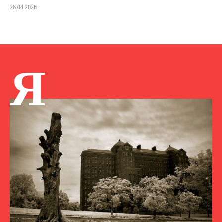
26.04.2026
Я