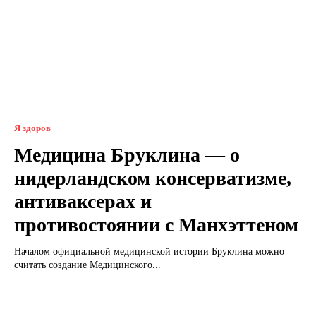
Я здоров
Медицина Бруклина — о
нидерландском консерватизме,
антиваксерах и
противостоянии с Манхэттеном
Началом официальной медицинской истории Бруклина можно
считать создание Медицинского...