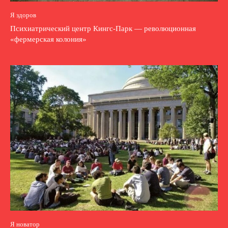
Я здоров
Психиатрический центр Кингс-Парк — революционная
«фермерская колония»
Я новатор