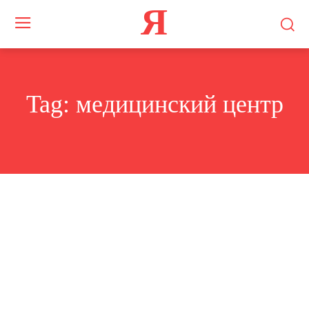
Я
Tag:
медицинский центр