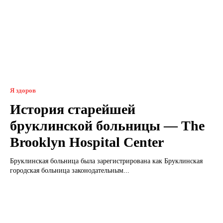
Я здоров
История старейшей
бруклинской больницы — The
Brooklyn Hospital Center
Бруклинская больница была зарегистрирована как Бруклинская
городская больница законодательным...