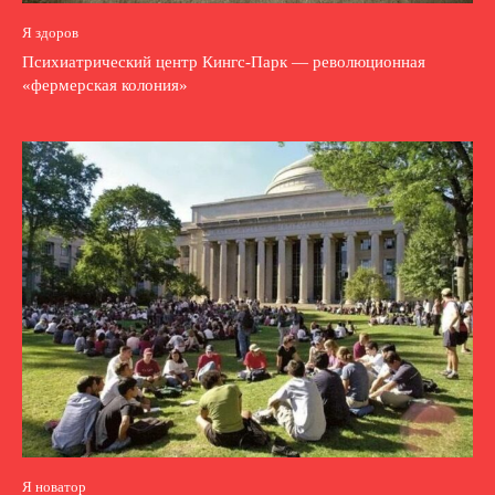
Я здоров
Психиатрический центр Кингс-Парк — революционная
«фермерская колония»
Я новатор