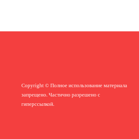
Copyright © Полное использование материала
запрещено. Частично разрешено с
гиперссылкой.