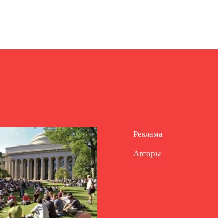
Реклама
Авторы