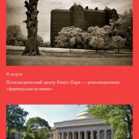
Я здоров
Психиатрический центр Кингс-Парк — революционная
«фермерская колония»