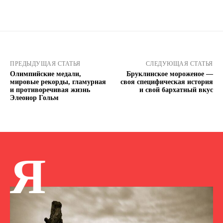
ПРЕДЫДУЩАЯ СТАТЬЯ
СЛЕДУЮЩАЯ СТАТЬЯ
Олимпийские медали,
Бруклинское мороженое —
мировые рекорды, гламурная
своя специфическая история
и противоречивая жизнь
и свой бархатный вкус
Элеонор Гольм
Я