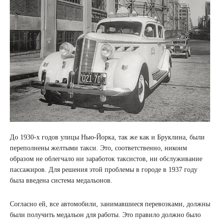
До 1930-х годов улицы Нью-Йорка, так же как и Бруклина, были
переполнены желтыми такси. Это, соответственно, никоим
образом не облегчало ни заработок таксистов, ни обслуживание
пассажиров. Для решения этой проблемы в городе в 1937 году
была введена система медальонов.
Согласно ей, все автомобили, занимавшиеся перевозками, должны
были получить медальон для работы. Это правило должно было