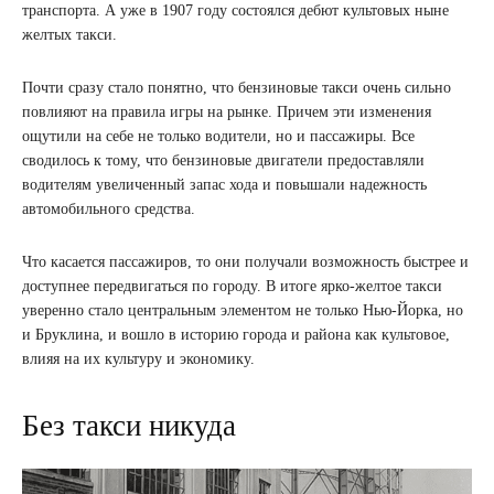
транспорта. А уже в 1907 году состоялся дебют культовых ныне
желтых такси.
Почти сразу стало понятно, что бензиновые такси очень сильно
повлияют на правила игры на рынке. Причем эти изменения
ощутили на себе не только водители, но и пассажиры. Все
сводилось к тому, что бензиновые двигатели предоставляли
водителям увеличенный запас хода и повышали надежность
автомобильного средства.
Что касается пассажиров, то они получали возможность быстрее и
доступнее передвигаться по городу. В итоге ярко-желтое такси
уверенно стало центральным элементом не только Нью-Йорка, но
и Бруклина, и вошло в историю города и района как культовое,
влияя на их культуру и экономику.
Без такси никуда