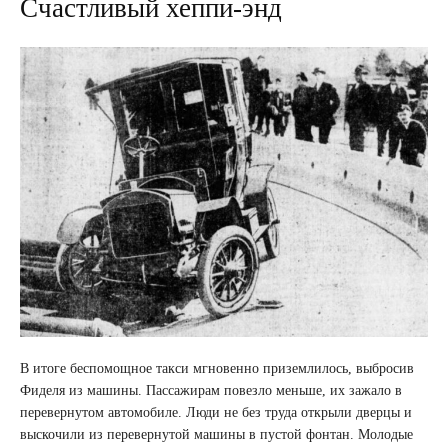
Счастливый хеппи-энд
В итоге беспомощное такси мгновенно приземлилось, выбросив
Фиделя из машины. Пассажирам повезло меньше, их зажало в
перевернутом автомобиле. Люди не без труда открыли дверцы и
выскочили из перевернутой машины в пустой фонтан. Молодые