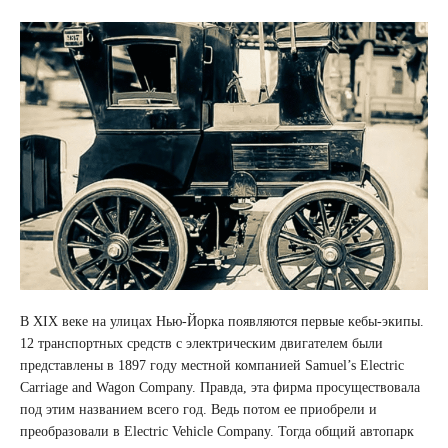
В XIX веке на улицах Нью-Йорка появляются первые кебы-экипы.
12 транспортных средств с электрическим двигателем были
представлены в 1897 году местной компанией Samuel’s Electric
Carriage and Wagon Company. Правда, эта фирма просуществовала
под этим названием всего год. Ведь потом ее приобрели и
преобразовали в Electric Vehicle Company. Тогда общий автопарк