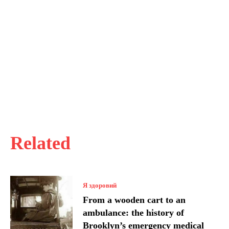
Related
Я здоровий
From a wooden cart to an
ambulance: the history of
Brooklyn’s emergency medical