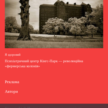
Я здоровий
Психіатричний центр Кінгс-Парк — революційна
«фермерська колонія»
Реклама
Автори