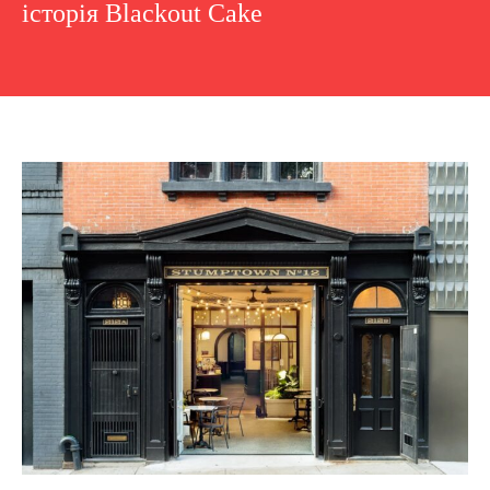
історія Blackout Cake