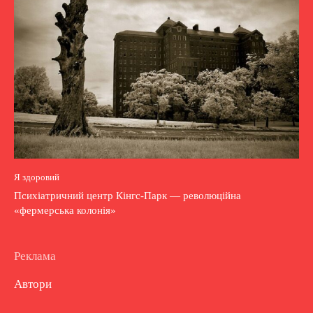
Я здоровий
Психіатричний центр Кінгс-Парк — революційна
«фермерська колонія»
Реклама
Автори