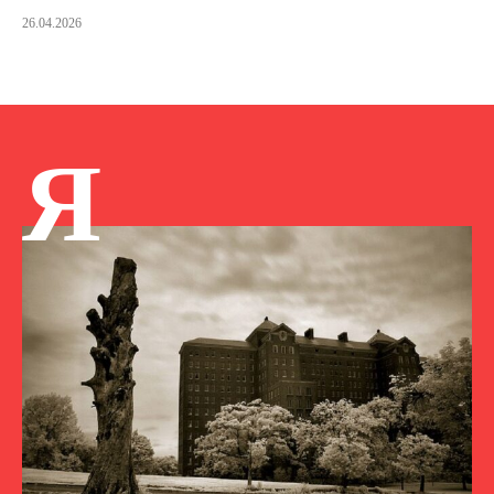
26.04.2026
Я