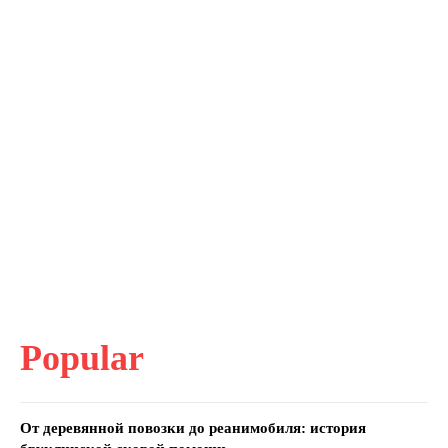
Popular
От деревянной повозки до реанимобиля: история