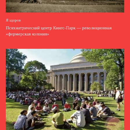
Я здоров
Психиатрический центр Кингс-Парк — революционная
«фермерская колония»