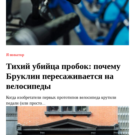
Я новатор
Тихий убийца пробок: почему
Бруклин пересаживается на
велосипеды
Когда изобретатели первых прототипов велосипеда крутили
педали (или просто...