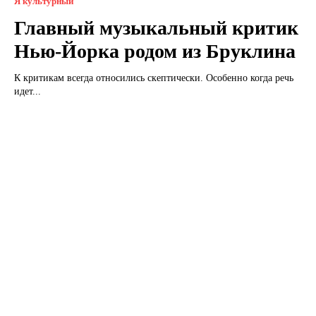
Я культурный
Главный музыкальный критик
Нью-Йорка родом из Бруклина
К критикам всегда относились скептически. Особенно когда речь
идет...