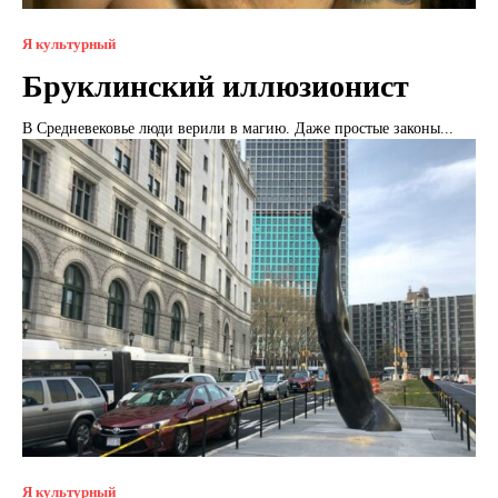
Я культурный
Бруклинский иллюзионист
В Средневековье люди верили в магию. Даже простые законы...
Я культурный