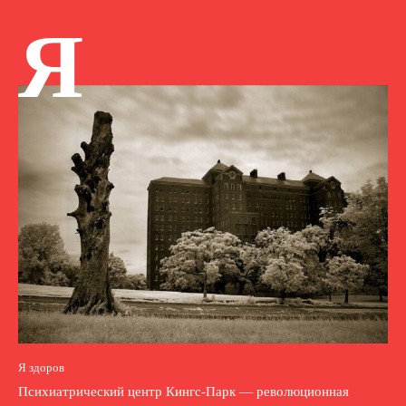
Я
Я здоров
Психиатрический центр Кингс-Парк — революционная