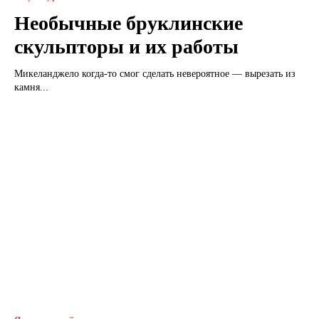
Необычные бруклинские
скульпторы и их работы
Микеланджело когда-то смог сделать невероятное — вырезать из
камня...