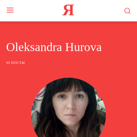
Я
Oleksandra Hurova
40 ПОСТЫ