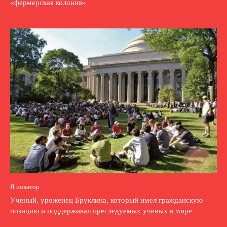
«фермерская колония»
Я новатор
Ученый, уроженец Бруклина, который имел гражданскую
позицию и поддерживал преследуемых ученых в мире