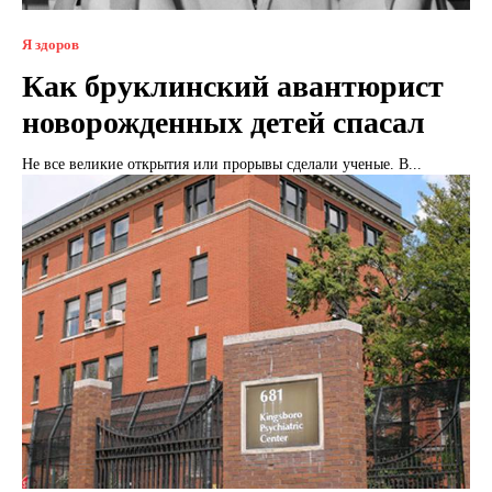
Я здоров
Как бруклинский авантюрист
новорожденных детей спасал
Не все великие открытия или прорывы сделали ученые. В...