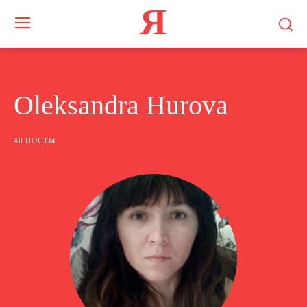
Я
Oleksandra Hurova
40 ПОСТЫ