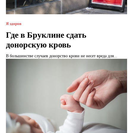
Я здоров
Где в Бруклине сдать
донорскую кровь
В большинстве случаев донорство крови не несет вреда для...