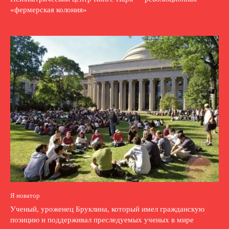
«фермерская колония»
Я новатор
Ученый, уроженец Бруклина, который имел гражданскую
позицию и поддерживал преследуемых ученых в мире