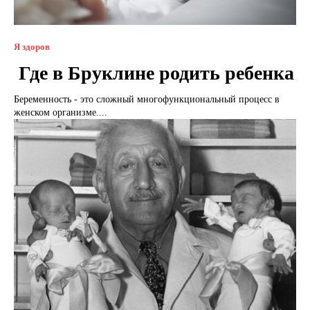
Я здоров
Где в Бруклине родить ребенка
Беременность - это сложный многофункциональный процесс в
женском организме....