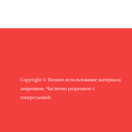
Copyright © Полное использование материала
запрещено. Частично разрешено с
гиперссылкой.