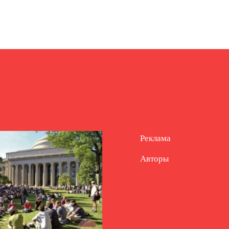
Реклама
Авторы