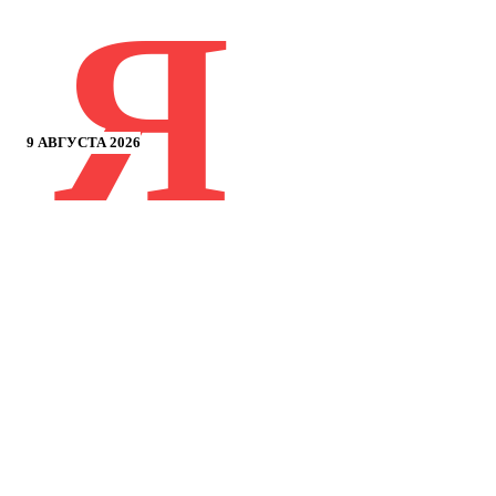
Я
9 АВГУСТА 2026