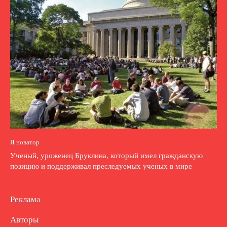
Я новатор
Ученый, уроженец Бруклина, который имел гражданскую
позицию и поддерживал преследуемых ученых в мире
Реклама
Авторы