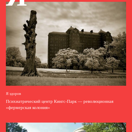
Я здоров
Психиатрический центр Кингс-Парк — революционная
«фермерская колония»