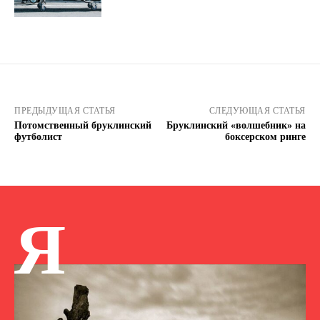
ПРЕДЫДУЩАЯ СТАТЬЯ
СЛЕДУЮЩАЯ СТАТЬЯ
Потомственный бруклинский
Бруклинский «волшебник» на
футболист
боксерском ринге
Я