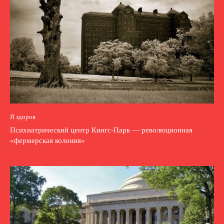
Я здоров
Психиатрический центр Кингс-Парк — революционная
«фермерская колония»