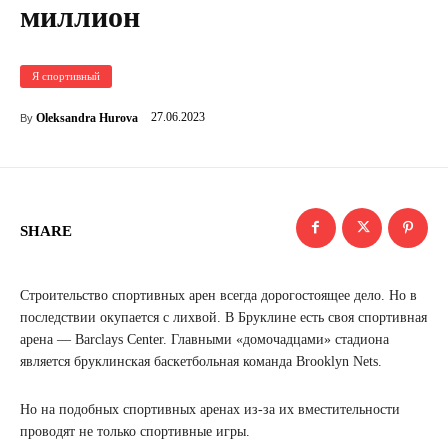
миллион
Я спортивный
27.06.2023
Oleksandra Hurova
By
SHARE
Строительство спортивных арен всегда дорогостоящее дело. Но в
последствии окупается с лихвой. В Бруклине есть своя спортивная
арена — Barclays Center. Главными «домочадцами» стадиона
является бруклинская баскетбольная команда Brooklyn Nets.
Но на подобных спортивных аренах из-за их вместительности
проводят не только спортивные игры.