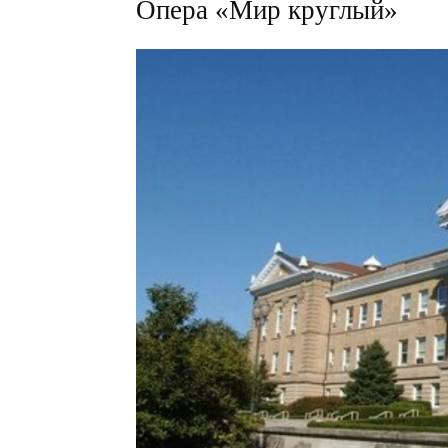
Опера «Мир круглый»