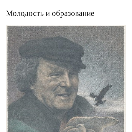
Молодость и образование