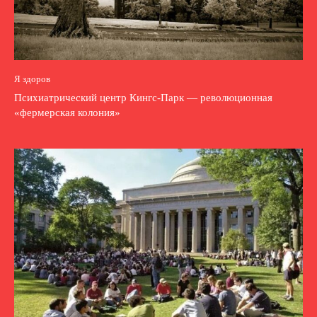
Я здоров
Психиатрический центр Кингс-Парк — революционная
«фермерская колония»