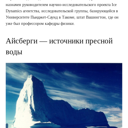
назначен руководителем научно-исследовательского проекта Ice
Dynamics агентства, исследовательской группы, базирующейся в
Университете Пьюджет-Саунд в Такоме, штат Вашингтон, где он
уже был профессором кафедры физики.
Айсберги — источники пресной
воды