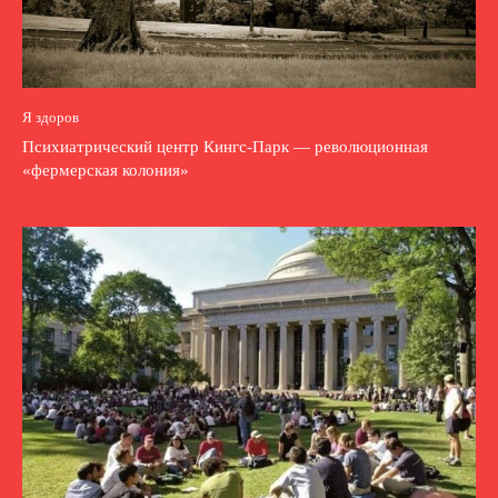
Я здоров
Психиатрический центр Кингс-Парк — революционная
«фермерская колония»