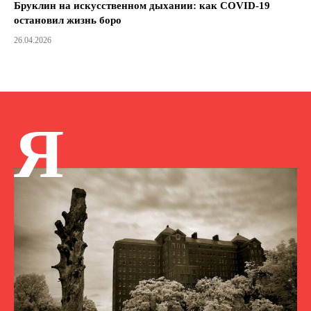
Бруклин на искусственном дыхании: как COVID-19
остановил жизнь боро
26.04.2026
Я