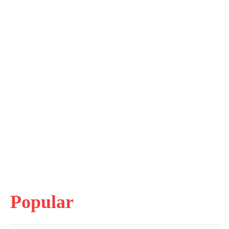
Popular