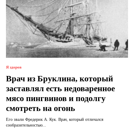
Я здоров
Врач из Бруклина, который
заставлял есть недоваренное
мясо пингвинов и подолгу
смотреть на огонь
Его звали Фредерик А. Кук. Врач, который отличался
сообразительностью...