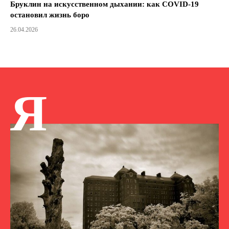
Бруклин на искусственном дыхании: как COVID-19
остановил жизнь боро
26.04.2026
Я