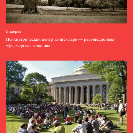
Я здоров
Психиатрический центр Кингс-Парк — революционная
«фермерская колония»