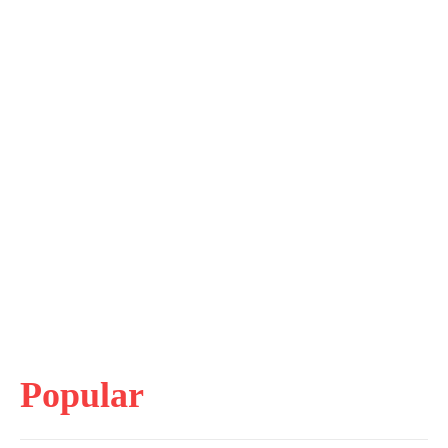
Popular