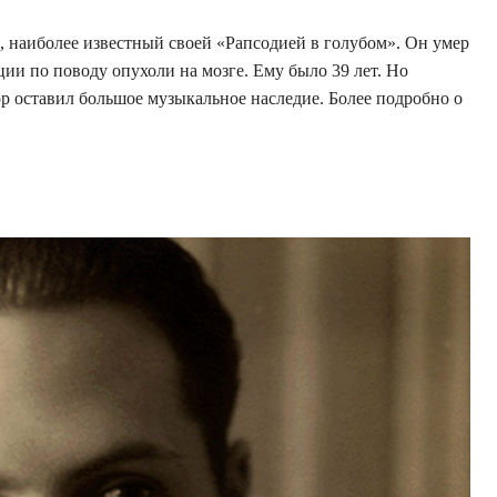
 наиболее известный своей «Рапсодией в голубом». Он умер
ции по поводу опухоли на мозге. Ему было 39 лет. Но
р оставил большое музыкальное наследие. Более подробно о