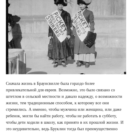
Сначала жизнь в Браунсвилле была гораздо более
привлекательной для евреев. Возможно, это было связано со
штетлом в сельской местности и давало надежду, о возможности
жизни, тем традиционным способом, к которому все они
стремились. А именно, чтобы мужчина или женщина, или даже
ребенок, могли бы найти работу, чтобы не работать в субботу,
чтобы дети ходили в школу, как принято в их прошлой жизни. И
это неудивительно, ведь Бруклин тогда был преимущественно