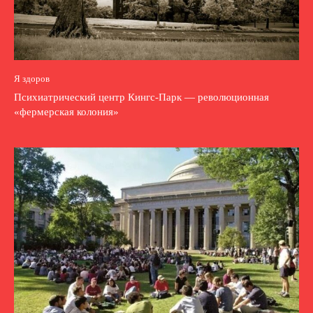
Я здоров
Психиатрический центр Кингс-Парк — революционная
«фермерская колония»