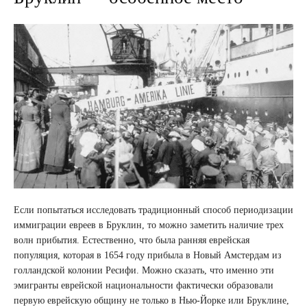
Если попытаться исследовать традиционный способ периодизации
иммиграции евреев в Бруклин, то можно заметить наличие трех
волн прибытия. Естественно, что была ранняя еврейская
популяция, которая в 1654 году прибыла в Новый Амстердам из
голландской колонии Ресифи. Можно сказать, что именно эти
эмигранты еврейской национальности фактически образовали
первую еврейскую общину не только в Нью-Йорке или Бруклине,