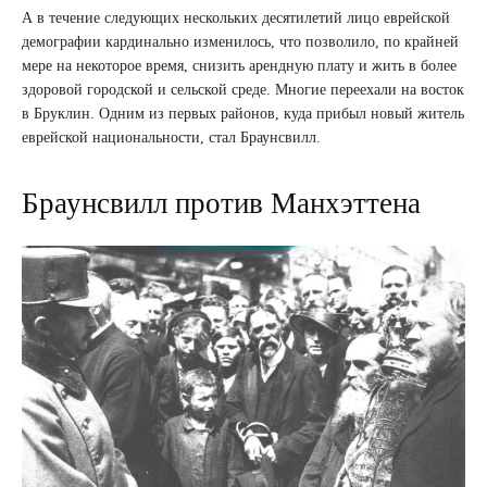
А в течение следующих нескольких десятилетий лицо еврейской
демографии кардинально изменилось, что позволило, по крайней
мере на некоторое время, снизить арендную плату и жить в более
здоровой городской и сельской среде. Многие переехали на восток
в Бруклин. Одним из первых районов, куда прибыл новый житель
еврейской национальности, стал Браунсвилл.
Браунсвилл против Манхэттена