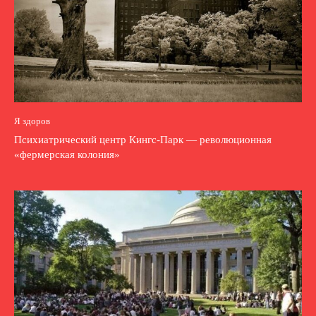
Я здоров
Психиатрический центр Кингс-Парк — революционная
«фермерская колония»