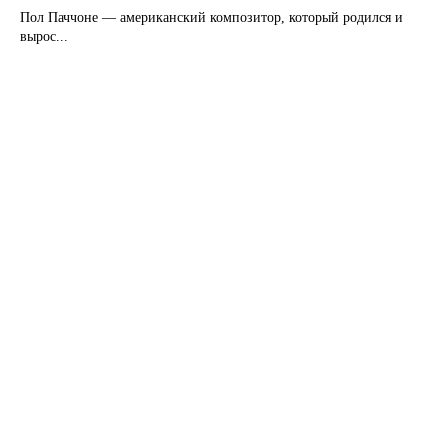
Пол Паччоне — американский композитор, который родился и
вырос...