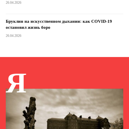
26.04.2026
Бруклин на искусственном дыхании: как COVID-19
остановил жизнь боро
26.04.2026
Я