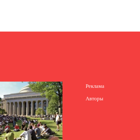
Реклама
Авторы