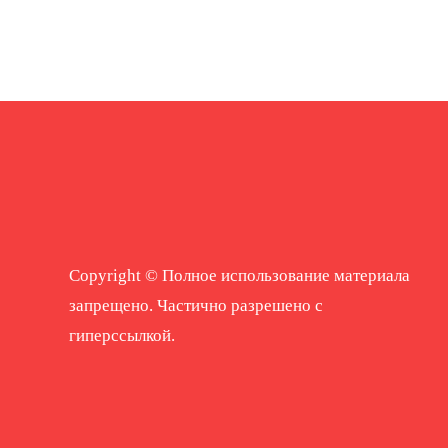
Copyright © Полное использование материала
запрещено. Частично разрешено с
гиперссылкой.