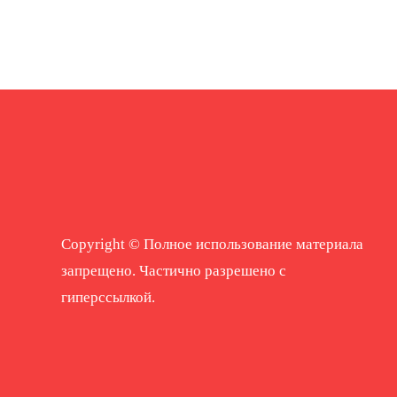
Copyright © Полное использование материала
запрещено. Частично разрешено с
гиперссылкой.