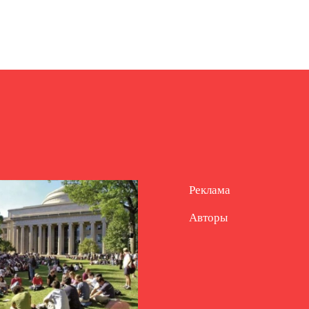
Реклама
Авторы