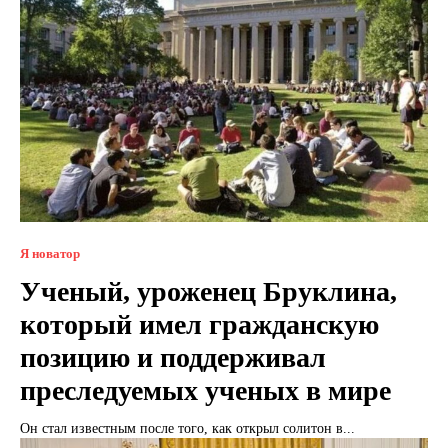
Я новатор
Ученый, уроженец Бруклина,
который имел гражданскую
позицию и поддерживал
преследуемых ученых в мире
Он стал известным после того, как открыл солитон в...