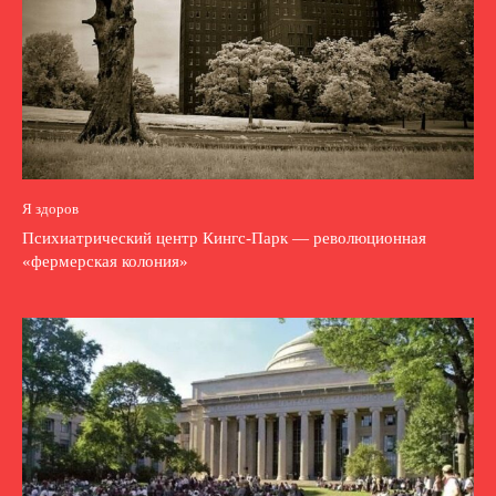
Я здоров
Психиатрический центр Кингс-Парк — революционная
«фермерская колония»