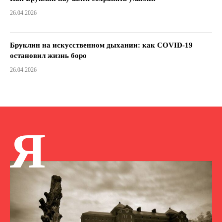
26.04.2026
Бруклин на искусственном дыхании: как COVID-19
остановил жизнь боро
26.04.2026
Я