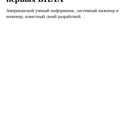
Американский ученый-информатик, системный инженер и
инженер, известный своей разработкой...