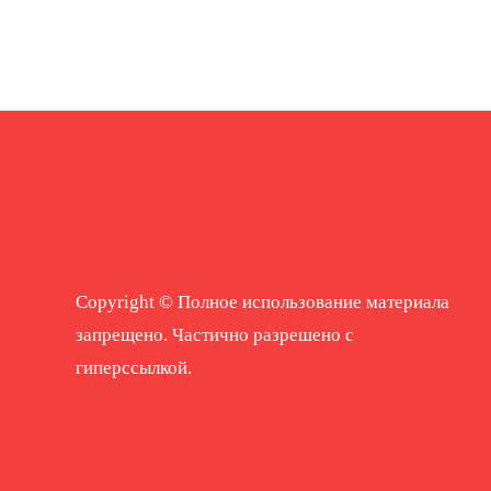
Copyright © Полное использование материала
запрещено. Частично разрешено с
гиперссылкой.