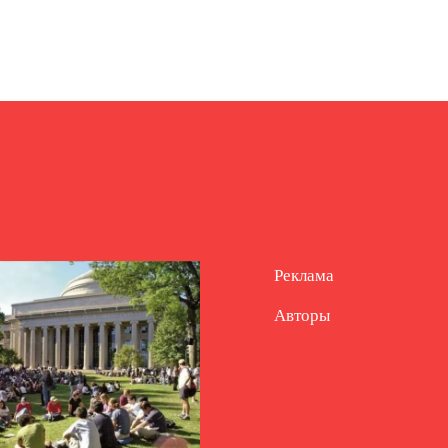
Реклама
Авторы