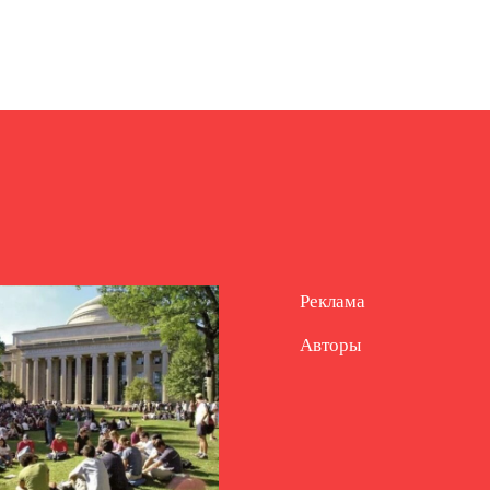
Реклама
Авторы