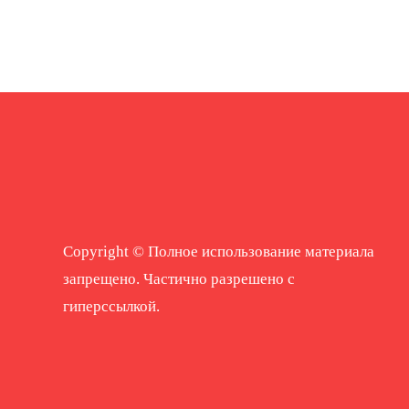
Copyright © Полное использование материала
запрещено. Частично разрешено с
гиперссылкой.